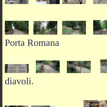
Porta Romana
diavoli.