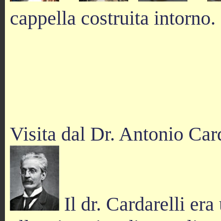
cappella costruita intorno.
Visita dal Dr. Antonio Card
Il dr. Cardarelli er