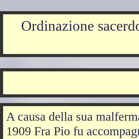
Ordinazione sacerdot
A causa della sua malferma
1909 Fra Pio fu accompagna