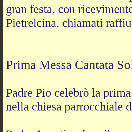
gran festa, con ricevimento
Pietrelcina, chiamati raffi
Prima Messa Cantata So
Padre Pio celebrò la prima
nella chiesa parrocchiale d