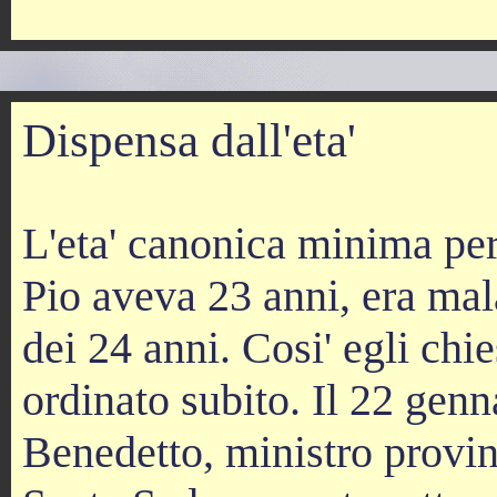
Dispensa dall'eta'
L'eta' canonica minima per
Pio aveva 23 anni, era mal
dei 24 anni. Cosi' egli chi
ordinato subito. Il 22 genn
Benedetto, ministro provin