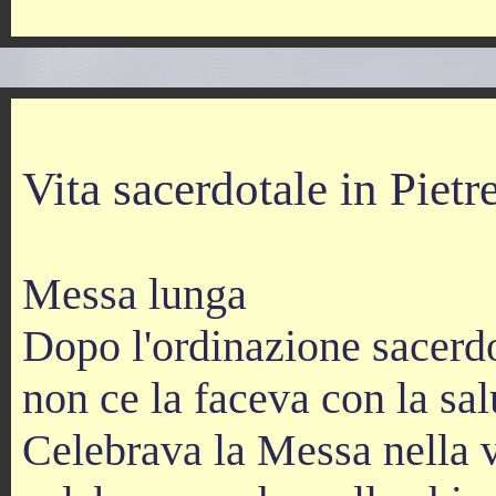
Vita sacerdotale in Pietr
Messa lunga
Dopo l'ordinazione sacerdo
non ce la faceva con la sal
Celebrava la Messa nella 