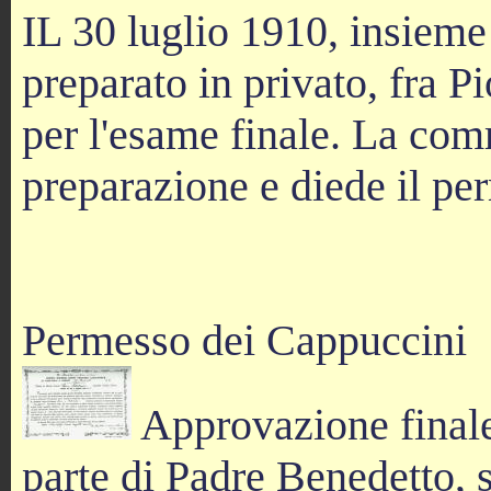
IL 30 luglio 1910, insieme
preparato in privato, fra P
per l'esame finale. La com
preparazione e diede il pe
Permesso dei Cappuccini
Approvazione finale 
parte di Padre Benedetto, 