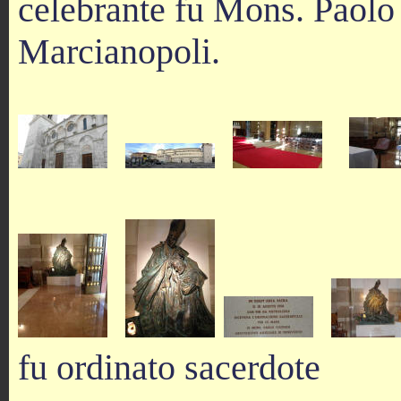
celebrante fu Mons. Paolo 
Marcianopoli.
fu ordinato sacerdote