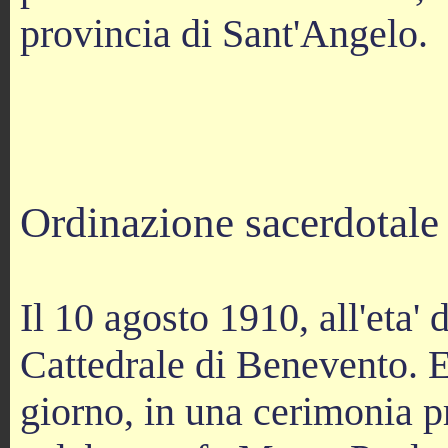
provincia di Sant'Angelo.
Ordinazione sacerdotale 
Il 10 agosto 1910, all'eta' 
Cattedrale di Benevento. E
giorno, in una cerimonia pr