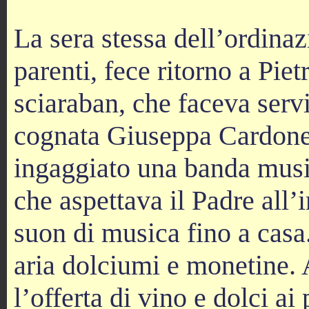
La sera stessa dell’ordina
parenti, fece ritorno a Piet
sciaraban, che faceva serv
cognata Giuseppa Cardone,
ingaggiato una banda music
che aspettava il Padre all
suon di musica fino a casa.
aria dolciumi e monetine. 
l’offerta di vino e dolci 