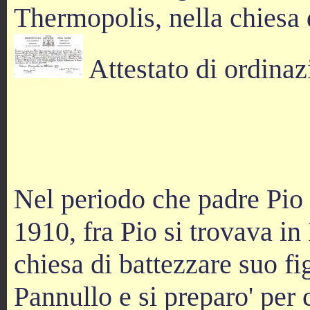
Thermopolis, nella chiesa
Attestato di ordinaz
Nel periodo che padre Pio 
1910, fra Pio si trovava i
chiesa di battezzare suo fi
Pannullo e si preparo' per 