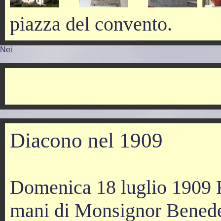
piazza del convento.
Nei
Diacono nel 1909
Domenica 18 luglio 1909 Fr
mani di Monsignor Benedet