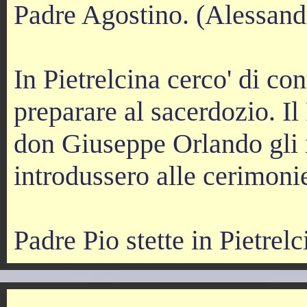
Padre Agostino. (Alessand
In Pietrelcina cerco' di con
preparare al sacerdozio. I
don Giuseppe Orlando gli 
introdussero alle cerimonie
Padre Pio stette in Pietrel