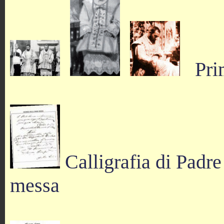
Prim
Calligrafia di Padre
messa