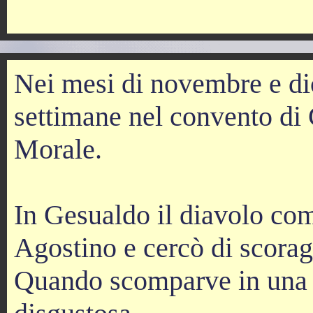
Nei mesi di novembre e di
settimane nel convento di 
Morale.
In Gesualdo il diavolo co
Agostino e cercò di scoragg
Quando scomparve in una n