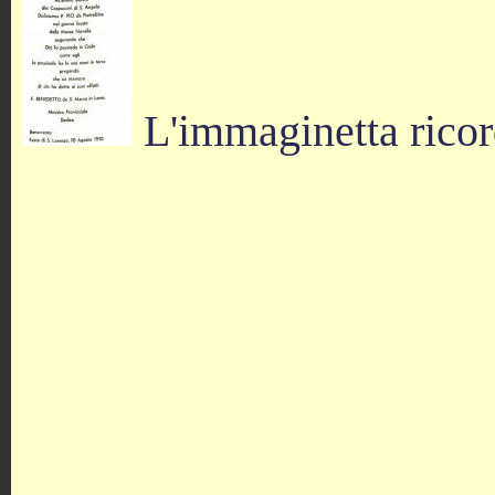
L'immaginetta ricor