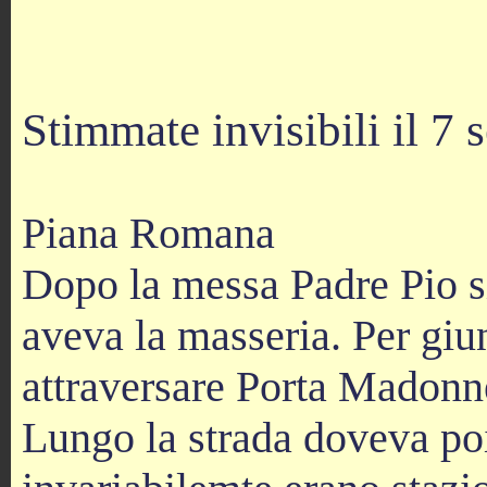
Stimmate invisibili il 
Piana Romana
Dopo la messa Padre Pio s
aveva la masseria. Per giu
attraversare Porta Madonne
Lungo la strada doveva poi